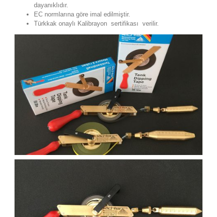
dayanıklıdır.
EC normlarına göre imal edilmiştir.
Türkkak onaylı Kalibrayon sertifikası verilir.